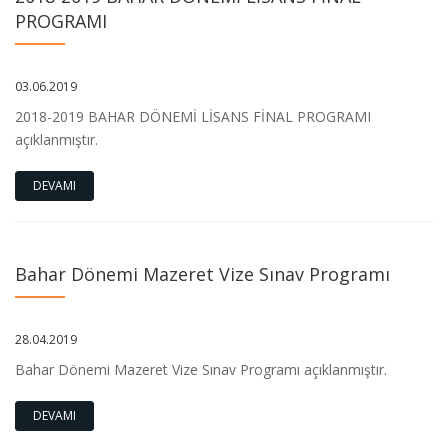
PROGRAMI
03.06.2019
2018-2019 BAHAR DÖNEMİ LİSANS FİNAL PROGRAMI
açıklanmıştır.
DEVAMI
Bahar Dönemi Mazeret Vize Sınav Programı
28.04.2019
Bahar Dönemi Mazeret Vize Sınav Programı açıklanmıştır.
DEVAMI