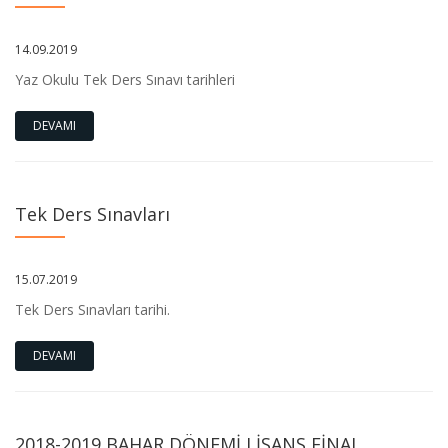
14.09.2019
Yaz Okulu Tek Ders Sınavı tarihleri
DEVAMI
Tek Ders Sınavları
15.07.2019
Tek Ders Sınavları tarihi.
DEVAMI
2018-2019 BAHAR DÖNEMİ LİSANS FİNAL