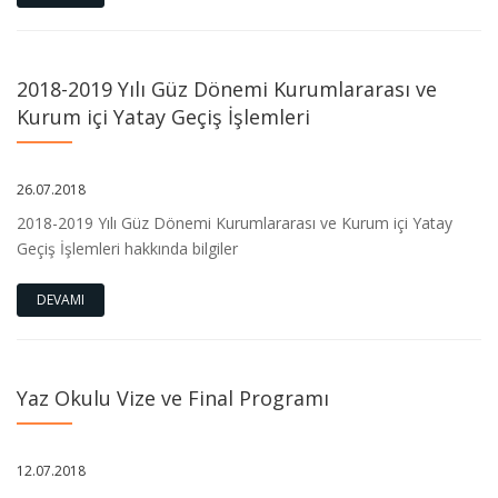
2018-2019 Yılı Güz Dönemi Kurumlararası ve
Kurum içi Yatay Geçiş İşlemleri
26.07.2018
2018-2019 Yılı Güz Dönemi Kurumlararası ve Kurum içi Yatay
Geçiş İşlemleri hakkında bilgiler
DEVAMI
Yaz Okulu Vize ve Final Programı
12.07.2018