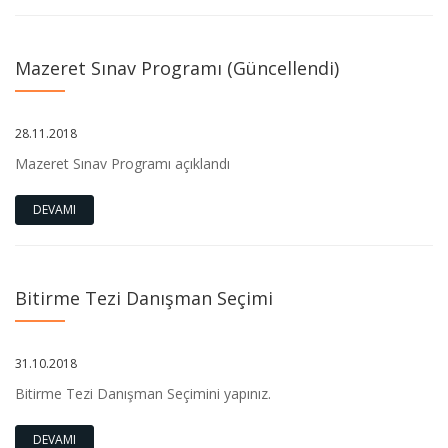
Mazeret Sınav Programı (Güncellendi)
28.11.2018
Mazeret Sınav Programı açıklandı
DEVAMI
Bitirme Tezi Danışman Seçimi
31.10.2018
Bitirme Tezi Danışman Seçimini yapınız.
DEVAMI