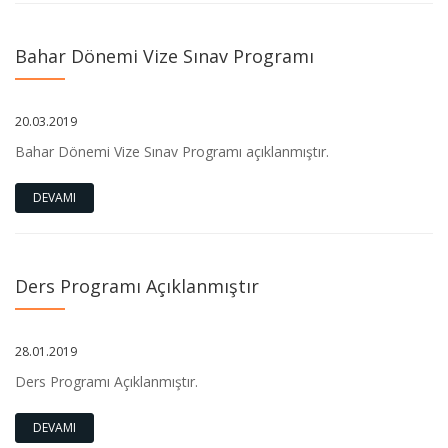
Bahar Dönemi Vize Sınav Programı
20.03.2019
Bahar Dönemi Vize Sınav Programı açıklanmıştır.
DEVAMI
Ders Programı Açıklanmıştır
28.01.2019
Ders Programı Açıklanmıştır.
DEVAMI