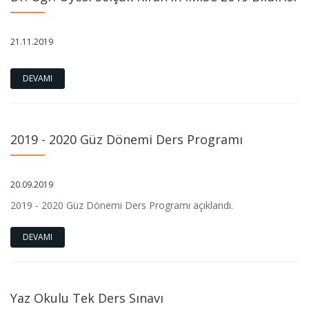
21.11.2019
DEVAMI
2019 - 2020 Güz Dönemi Ders Programı
20.09.2019
2019 - 2020 Güz Dönemi Ders Programı açıklandı.
DEVAMI
Yaz Okulu Tek Ders Sınavı