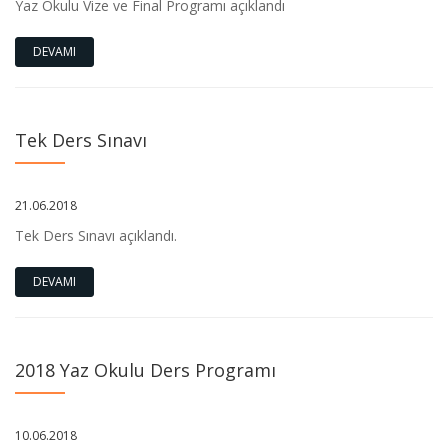
Yaz Okulu Vize ve Final Programı açıklandı
DEVAMI
Tek Ders Sınavı
21.06.2018
Tek Ders Sınavı açıklandı.
DEVAMI
2018 Yaz Okulu Ders Programı
10.06.2018