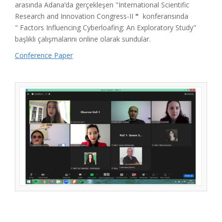
arasında Adana’da gerçekleşen "International Scientific
Research and Innovation Congress-II
"
konferansında
" Factors Influencing Cyberloafing: An Exploratory Study"
başlıklı çalışmalarını online olarak sundular.
Conference Paper