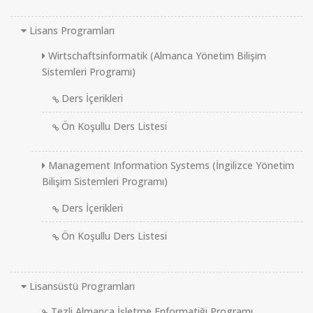
Lisans Programları
Wirtschaftsinformatik (Almanca Yönetim Bilişim
Sistemleri Programı)
Ders İçerikleri
Ön Koşullu Ders Listesi
Management Information Systems (İngilizce Yönetim
Bilişim Sistemleri Programı)
Ders İçerikleri
Ön Koşullu Ders Listesi
Lisansüstü Programları
Tezli Almanca İşletme Enformatiği Programı