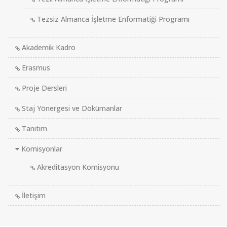
Tezsiz Almanca İşletme Enformatiği Programı
Akademik Kadro
Erasmus
Proje Dersleri
Staj Yönergesi ve Dökümanlar
Tanıtım
Komisyonlar
Akreditasyon Komisyonu
İletişim