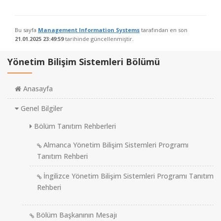
Bu sayfa
Management Information Systems
tarafından en son
21.01.2025 23:49:59
tarihinde güncellenmiştir.
Yönetim Bilişim Sistemleri Bölümü
Anasayfa
Genel Bilgiler
Bölüm Tanıtım Rehberleri
Almanca Yönetim Bilişim Sistemleri Programı
Tanıtım Rehberi
İngilizce Yönetim Bilişim Sistemleri Programı Tanıtım
Rehberi
Bölüm Başkanının Mesajı