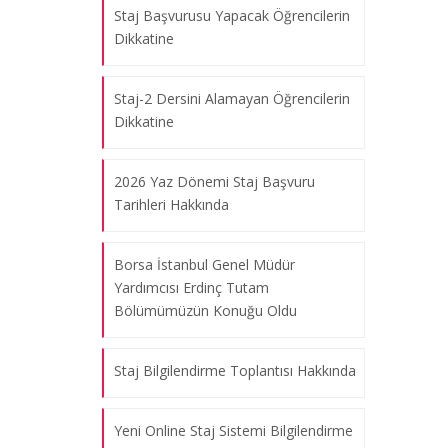
Staj Başvurusu Yapacak Öğrencilerin
Dikkatine
Staj-2 Dersini Alamayan Öğrencilerin
Dikkatine
2026 Yaz Dönemi Staj Başvuru
Tarihleri Hakkında
Borsa İstanbul Genel Müdür
Yardımcısı Erdinç Tutam
Bölümümüzün Konuğu Oldu
Staj Bilgilendirme Toplantısı Hakkında
Yeni Online Staj Sistemi Bilgilendirme