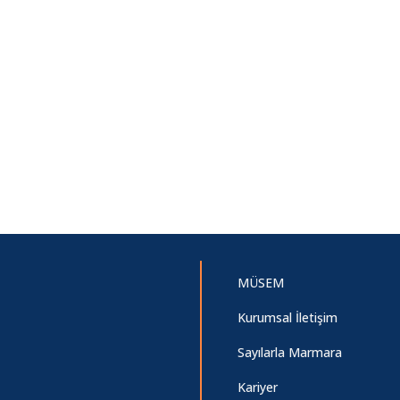
MÜSEM
Kurumsal İletişim
Sayılarla Marmara
Kariyer