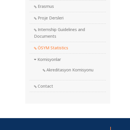
Erasmus
Proje Dersleri
Internship Guidelines and
Documents
ÖSYM Statistics
Komisyonlar
Akreditasyon Komisyonu
Contact