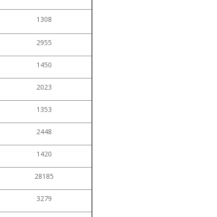
1308
2955
1450
2023
1353
2448
1420
28185
3279