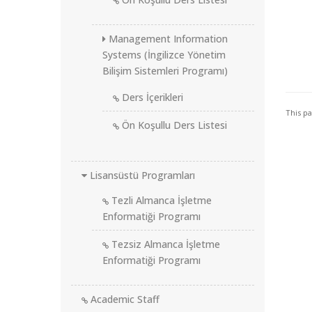
Management Information
Systems (İngilizce Yönetim
Bilişim Sistemleri Programı)
Ders İçerikleri
This p
Ön Koşullu Ders Listesi
Lisansüstü Programları
Tezli Almanca İşletme
Enformatiği Programı
Tezsiz Almanca İşletme
Enformatiği Programı
Academic Staff