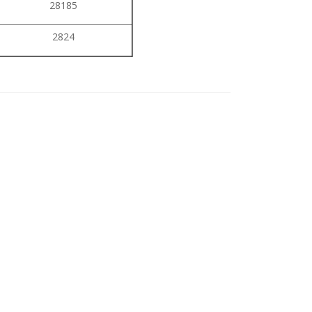
28185
2824