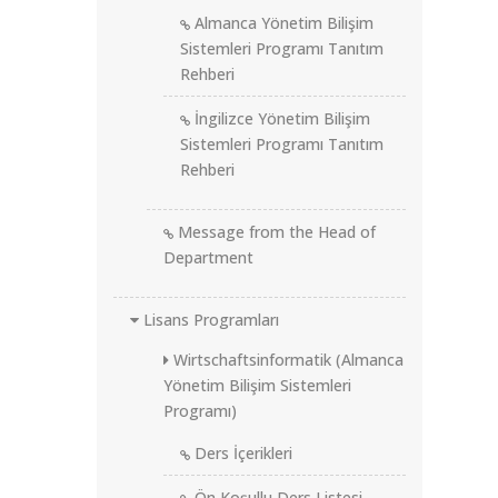
Almanca Yönetim Bilişim
Sistemleri Programı Tanıtım
Rehberi
İngilizce Yönetim Bilişim
Sistemleri Programı Tanıtım
Rehberi
Message from the Head of
Department
Lisans Programları
Wirtschaftsinformatik (Almanca
Yönetim Bilişim Sistemleri
Programı)
Ders İçerikleri
Ön Koşullu Ders Listesi